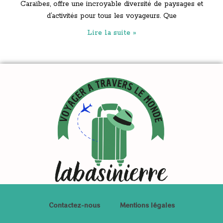
Caraïbes, offre une incroyable diversité de paysages et
d’activités pour tous les voyageurs. Que
Lire la suite »
Contactez-nous
Mentions légales