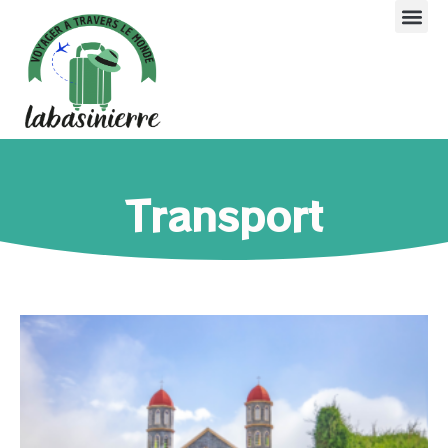
Transport