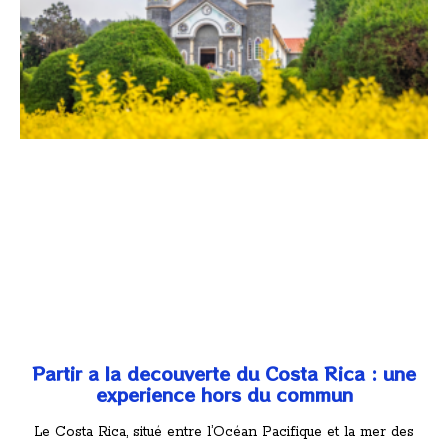
Partir a la decouverte du Costa Rica : une
experience hors du commun
Le Costa Rica, situé entre l’Océan Pacifique et la mer des